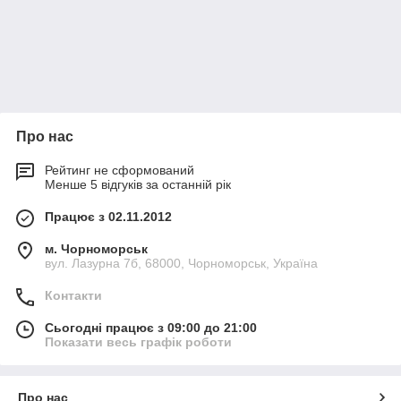
Про нас
Рейтинг не сформований
Менше 5 відгуків за останній рік
Працює з 02.11.2012
м. Чорноморськ
вул. Лазурна 7б, 68000, Чорноморськ, Україна
Контакти
Сьогодні працює з 09:00 до 21:00
Показати весь графік роботи
Про нас