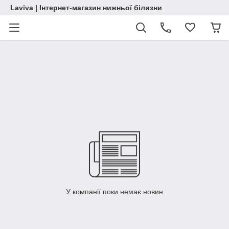
Laviva | Інтернет-магазин нижньої білизни
У компанії поки немає новин