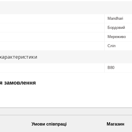
Mandhari
Бордовий
Мереживо
Сліп
 характеристики
B80
я замовлення
Умови співпраці
Магазин