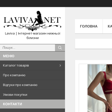
ГОЛОВНА
К
Laviva | Інтернет-магазин нижньої
білизни
Каталог товарів
Про компанію
Відгуки про компанію
Умови покупки
КОНТАКТИ