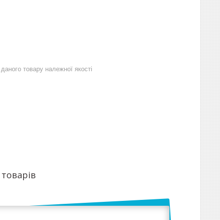
даного товару належної якості
 товарів