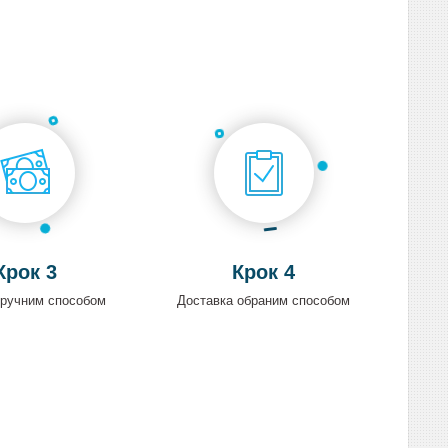
Крок 3
Крок 4
зручним способом
Доставка обраним способом