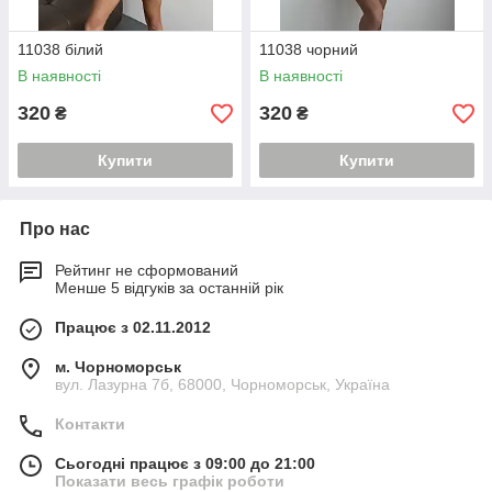
11038 білий
11038 чорний
В наявності
В наявності
320
320
₴
₴
Купити
Купити
Про нас
Рейтинг не сформований
Менше 5 відгуків за останній рік
Працює з 02.11.2012
м. Чорноморськ
вул. Лазурна 7б, 68000, Чорноморськ, Україна
Контакти
Сьогодні працює з 09:00 до 21:00
Показати весь графік роботи