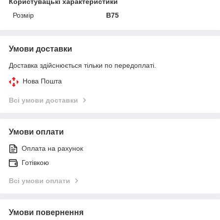
Користувацькі характеристики
Розмір
B75
Умови доставки
Доставка здійснюється тільки по передоплаті.
Нова Пошта
Всі умови доставки
Умови оплати
Оплата на рахунок
Готівкою
Всі умови оплати
Умови повернення