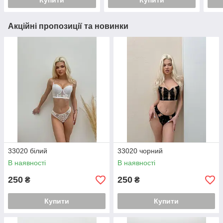
Купити
Купити
Акційні пропозиції та новинки
33020 білий
33020 чорний
В наявності
В наявності
250
250
₴
₴
Купити
Купити