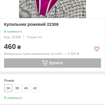
Купальник рожевий 22308
В наявності
Код: 22308
Тільки опт
460
₴
Мінімальна сума замовлення на сайті — 3 500 ₴
Купити
Розмір
36
38
40
42
В наявності