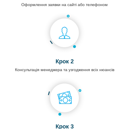
Оформлення заявки на сайті або телефоном
Крок 2
Консультація менеджера та узгодження всіх нюансів
Крок 3