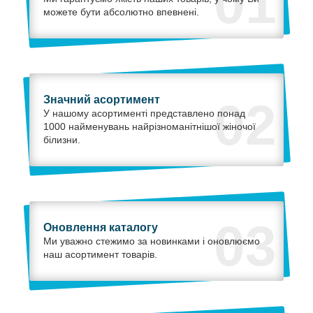
01
можете бути абсолютно впевнені.
Значний асортимент
02
У нашому асортименті представлено понад
1000 найменувань найрізноманітнішої жіночої
білизни.
03
Оновлення каталогу
Ми уважно стежимо за новинками і оновлюємо
наш асортимент товарів.