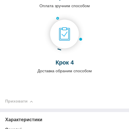
Оплата зручним способом
Крок 4
Доставка обраним способом
Приховати
Характеристики