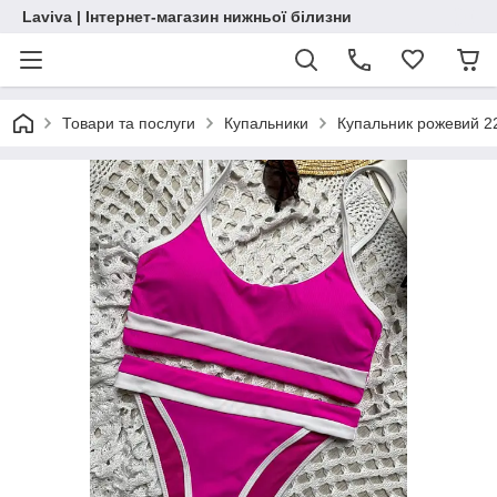
Laviva | Інтернет-магазин нижньої білизни
Товари та послуги
Купальники
Купальник рожевий 2