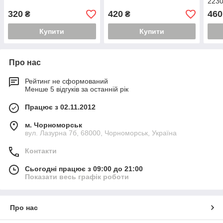
223
320
420
460
₴
₴
Купити
Купити
Про нас
Рейтинг не сформований
Менше 5 відгуків за останній рік
Працює з 02.11.2012
м. Чорноморськ
вул. Лазурна 7б, 68000, Чорноморськ, Україна
Контакти
Сьогодні працює з 09:00 до 21:00
Показати весь графік роботи
Про нас