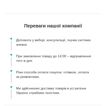
Переваги нашої компанії
Допомога у виборі, консультації, гнучка система
знижок.
При замовленні товару до 14:00 – відправлення
того ж дня.
Різні способи оплати покупок: готівкою, оплата
за реквізитами.
Ми здійснюємо доставку товарів в усі регіони
України службами логістики.