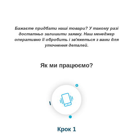
Бажаєте придбати наші товари? У такому разі
достатньо залишити заявку. Наш менеджер
оперативно її обробить і зв'яжеться з вами для
уточнення деталей.
Як ми працюємо?
Крок 1