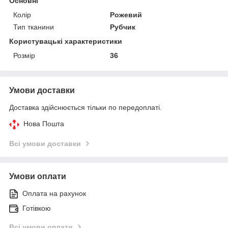
Основні
Колір
Рожевий
Тип тканини
Рубчик
Користувацькі характеристики
Розмір
36
Умови доставки
Доставка здійснюється тільки по передоплаті.
Нова Пошта
Всі умови доставки
Умови оплати
Оплата на рахунок
Готівкою
Всі умови оплати