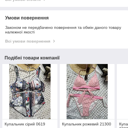
Умови повернення
Законом не передбачено повернення та обмін даного товару
належної якості
Всі умови повернення
Подібні товари компанії
Купальник сірий 0619
Купальник рожевий 21300
Купа