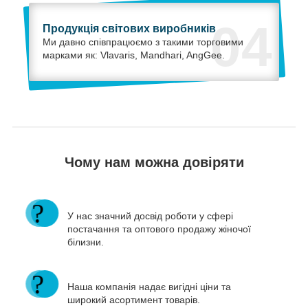
04
Продукція світових виробників
Ми давно співпрацюємо з такими торговими
марками як: Vlavaris, Mandhari, AngGee.
Чому нам можна довіряти
У нас значний досвід роботи у сфері
постачання та оптового продажу жіночої
білизни.
Наша компанія надає вигідні ціни та
широкий асортимент товарів.