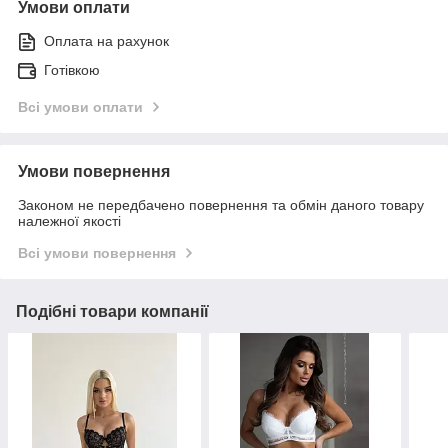
Умови оплати
Оплата на рахунок
Готівкою
Всі умови оплати
Умови повернення
Законом не передбачено повернення та обмін даного товару
належної якості
Всі умови повернення
Подібні товари компанії