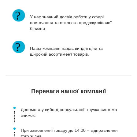
У нас значний досвід роботи у сфері
постачання та оптового продажу жіночої
білизни.
Наша компанія надає вигідні ціни та
широкий асортимент товарів.
Переваги нашої компанії
Допомога у виборі, консультації, гнучка система
знижок.
При замовленні товару до 14:00 – відправлення
того ж дня.