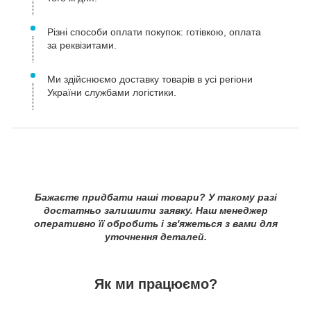
Різні способи оплати покупок: готівкою, оплата
за реквізитами.
Ми здійснюємо доставку товарів в усі регіони
України службами логістики.
Бажаєте придбати наші товари? У такому разі
достатньо залишити заявку. Наш менеджер
оперативно її обробить і зв'яжеться з вами для
уточнення деталей.
Як ми працюємо?