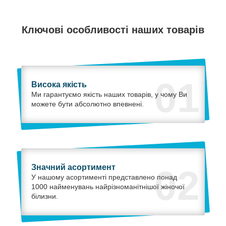
Ключові особливості наших товарів
01
Висока якість
Ми гарантуємо якість наших товарів, у чому Ви
можете бути абсолютно впевнені.
Значний асортимент
02
У нашому асортименті представлено понад
1000 найменувань найрізноманітнішої жіночої
білизни.