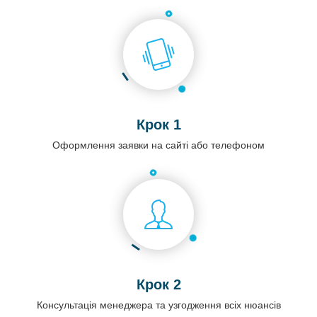
Крок 1
Оформлення заявки на сайті або телефоном
Крок 2
Консультація менеджера та узгодження всіх нюансів