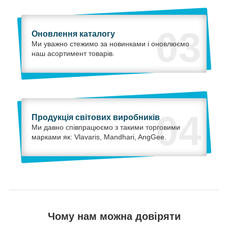
03
Оновлення каталогу
Ми уважно стежимо за новинками і оновлюємо
наш асортимент товарів.
04
Продукція світових виробників
Ми давно співпрацюємо з такими торговими
марками як: Vlavaris, Mandhari, AngGee.
Чому нам можна довіряти