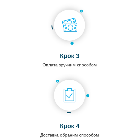
Крок 3
Оплата зручним способом
Крок 4
Доставка обраним способом