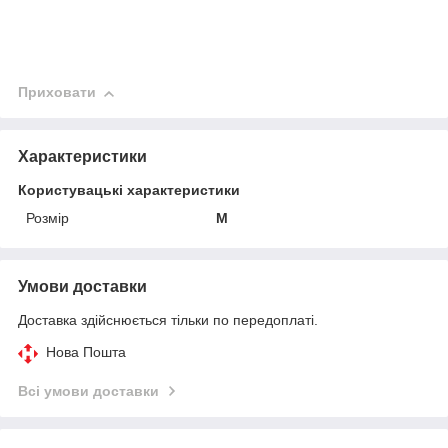
Приховати
Характеристики
Користувацькі характеристики
Розмір
M
Умови доставки
Доставка здійснюється тільки по передоплаті.
Нова Пошта
Всі умови доставки