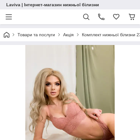
Laviva | Інтернет-магазин нижньої білизни
Товари та послуги
Акція
Комплект нижньої білизни 2