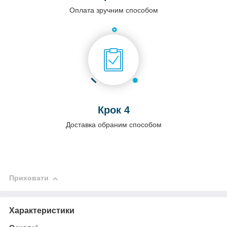
Оплата зручним способом
Крок 4
Доставка обраним способом
Приховати
Характеристики