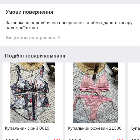
Умови повернення
Законом не передбачено повернення та обмін даного товару
належної якості
Всі умови повернення
Подібні товари компанії
Купальник сірий 0619
Купальник рожевий 21300
Купа