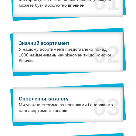
01
можете бути абсолютно впевнені.
Значний асортимент
02
У нашому асортименті представлено понад
1000 найменувань найрізноманітнішої жіночої
білизни.
03
Оновлення каталогу
Ми уважно стежимо за новинками і оновлюємо
наш асортимент товарів.