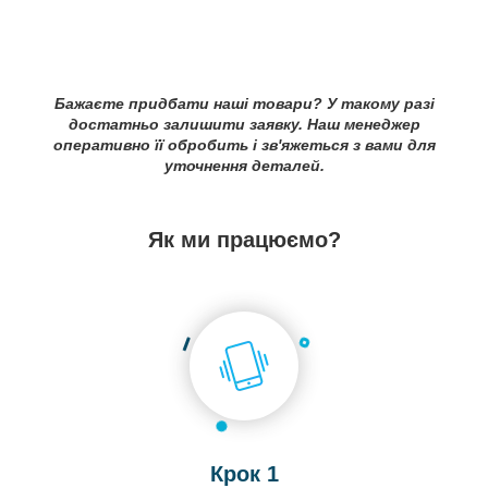
Бажаєте придбати наші товари? У такому разі
достатньо залишити заявку. Наш менеджер
оперативно її обробить і зв'яжеться з вами для
уточнення деталей.
Як ми працюємо?
Крок 1