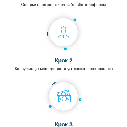
Оформлення заявки на сайті або телефоном
Крок 2
Консультація менеджера та узгодження всіх нюансів
Крок 3