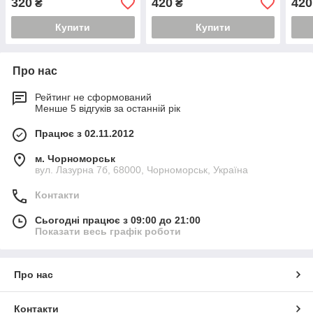
320
420
420
₴
₴
Купити
Купити
Про нас
Рейтинг не сформований
Менше 5 відгуків за останній рік
Працює з 02.11.2012
м. Чорноморськ
вул. Лазурна 7б, 68000, Чорноморськ, Україна
Контакти
Сьогодні працює з 09:00 до 21:00
Показати весь графік роботи
Про нас
Контакти