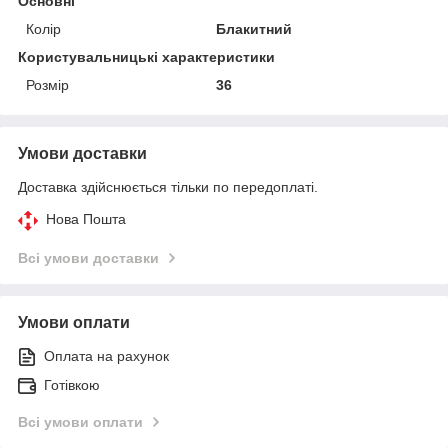
Основні
Колір
Блакитний
Користувальницькі характеристики
Розмір
36
Умови доставки
Доставка здійснюється тільки по передоплаті.
Нова Пошта
Всі умови доставки
Умови оплати
Оплата на рахунок
Готівкою
Всі умови оплати