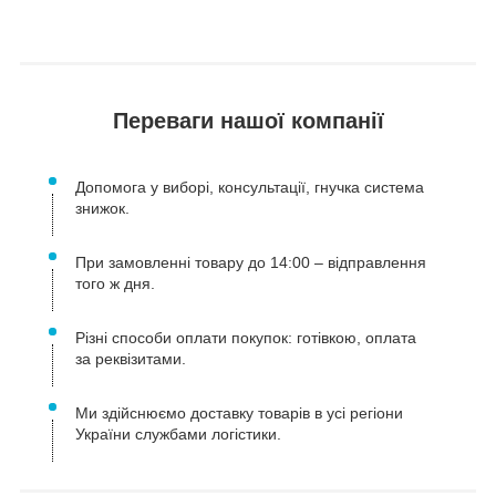
Переваги нашої компанії
Допомога у виборі, консультації, гнучка система
знижок.
При замовленні товару до 14:00 – відправлення
того ж дня.
Різні способи оплати покупок: готівкою, оплата
за реквізитами.
Ми здійснюємо доставку товарів в усі регіони
України службами логістики.