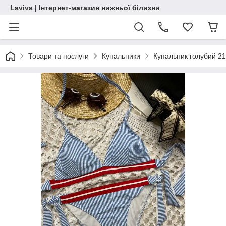
Laviva | Інтернет-магазин нижньої білизни
Товари та послуги
Купальники
Купальник голубий 2