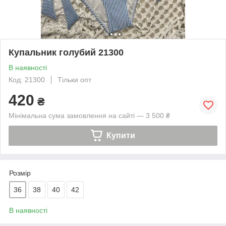
Купальник голубий 21300
В наявності
Код: 21300
Тільки опт
420
₴
Мінімальна сума замовлення на сайті — 3 500 ₴
Купити
Розмір
36
38
40
42
В наявності