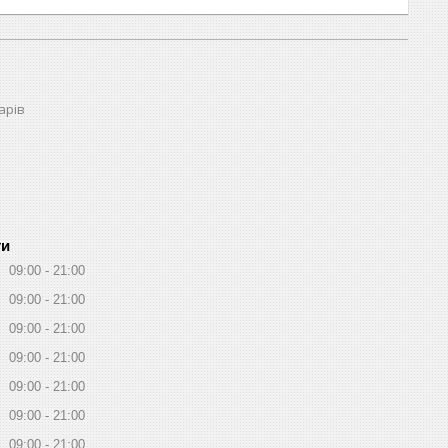
арів
ти
09:00
21:00
09:00
21:00
09:00
21:00
09:00
21:00
09:00
21:00
09:00
21:00
09:00
21:00