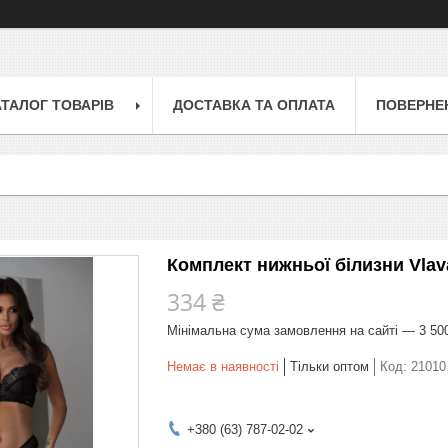
АТАЛОГ ТОВАРІВ
ДОСТАВКА ТА ОПЛАТА
ПОВЕРНЕН
Комплект нижньої білизни Vlav
334 ₴
Мінімальна сума замовлення на сайті — 3 50
Немає в наявності
Тільки оптом
Код:
21010
+380 (63) 787-02-02