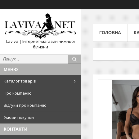
ГОЛОВНА
К
Laviva | Інтернет-магазин нижньої
білизни
Каталог товарів
Про компанію
Відгуки про компанію
Умови покупки
КОНТАКТИ