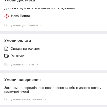
Умови доставки
Доставка здійснюється тільки по передоплаті.
Нова Пошта
Всі умови доставки
Умови оплати
Оплата на рахунок
Готівкою
Всі умови оплати
Умови повернення
Законом не передбачено повернення та обмін даного товару
належної якості
Всі умови повернення