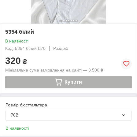
5354 білий
В наявності
Код: 5354 білий B70
Роздріб
320
₴
Мінімальна сума замовлення на сайті — 3 500 ₴
Купити
Розмір бюстгальтера
70B
В наявності