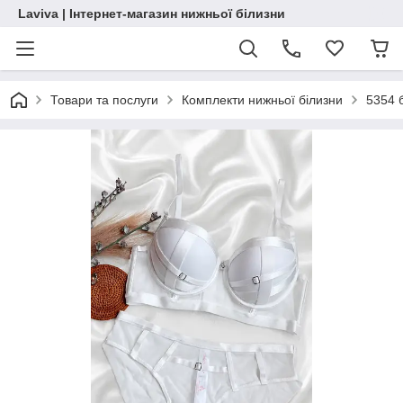
Laviva | Інтернет-магазин нижньої білизни
Товари та послуги
Комплекти нижньої білизни
5354 