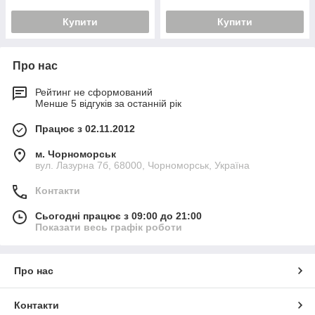
Купити
Купити
Про нас
Рейтинг не сформований
Менше 5 відгуків за останній рік
Працює з 02.11.2012
м. Чорноморськ
вул. Лазурна 7б, 68000, Чорноморськ, Україна
Контакти
Сьогодні працює з 09:00 до 21:00
Показати весь графік роботи
Про нас
Контакти