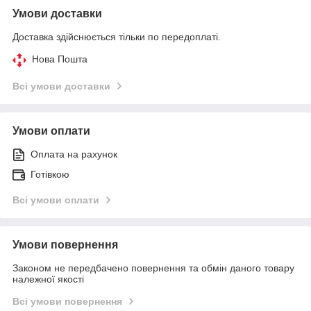
Умови доставки
Доставка здійснюється тільки по передоплаті.
Нова Пошта
Всі умови доставки
Умови оплати
Оплата на рахунок
Готівкою
Всі умови оплати
Умови повернення
Законом не передбачено повернення та обмін даного товару
належної якості
Всі умови повернення