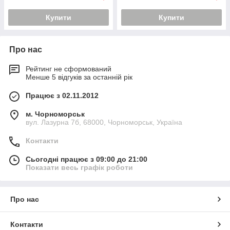
Купити
Купити
Про нас
Рейтинг не сформований
Менше 5 відгуків за останній рік
Працює з 02.11.2012
м. Чорноморськ
вул. Лазурна 7б, 68000, Чорноморськ, Україна
Контакти
Сьогодні працює з 09:00 до 21:00
Показати весь графік роботи
Про нас
Контакти