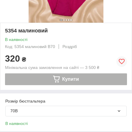
5354 малиновий
В наявності
Код: 5354 малиновий B70
Роздріб
320
₴
Мінімальна сума замовлення на сайті — 3 500 ₴
Купити
Розмір бюстгальтера
70B
В наявності