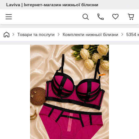
Laviva | Інтернет-магазин нижньої білизни
Товари та послуги
Комплекти нижньої білизни
5354 