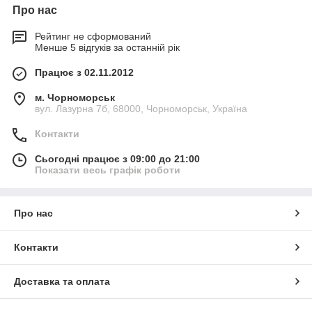
Про нас
Рейтинг не сформований
Менше 5 відгуків за останній рік
Працює з 02.11.2012
м. Чорноморськ
вул. Лазурна 7б, 68000, Чорноморськ, Україна
Контакти
Сьогодні працює з 09:00 до 21:00
Показати весь графік роботи
Про нас
Контакти
Доставка та оплата