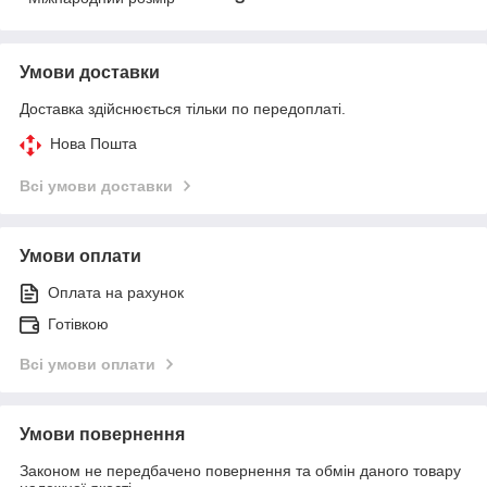
Умови доставки
Доставка здійснюється тільки по передоплаті.
Нова Пошта
Всі умови доставки
Умови оплати
Оплата на рахунок
Готівкою
Всі умови оплати
Умови повернення
Законом не передбачено повернення та обмін даного товару