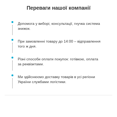
Переваги нашої компанії
Допомога у виборі, консультації, гнучка система
знижок.
При замовленні товару до 14:00 – відправлення
того ж дня.
Різні способи оплати покупок: готівкою, оплата
за реквізитами.
Ми здійснюємо доставку товарів в усі регіони
України службами логістики.