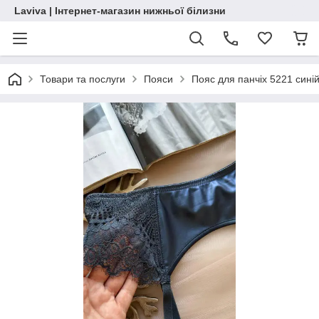
Laviva | Інтернет-магазин нижньої білизни
Товари та послуги
Пояси
Пояс для панчіх 5221 сині