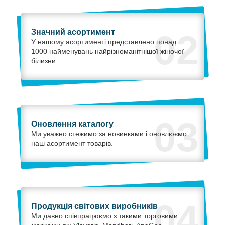
Значний асортимент
02
У нашому асортименті представлено понад
1000 найменувань найрізноманітнішої жіночої
білизни.
03
Оновлення каталогу
Ми уважно стежимо за новинками і оновлюємо
наш асортимент товарів.
04
Продукція світових виробників
Ми давно співпрацюємо з такими торговими