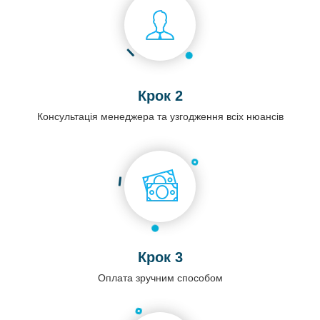
Крок 2
Консультація менеджера та узгодження всіх нюансів
Крок 3
Оплата зручним способом