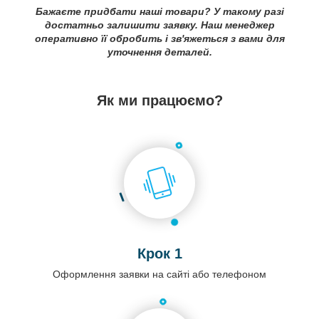
Бажаєте придбати наші товари? У такому разі
достатньо залишити заявку. Наш менеджер
оперативно її обробить і зв'яжеться з вами для
уточнення деталей.
Як ми працюємо?
Крок 1
Оформлення заявки на сайті або телефоном