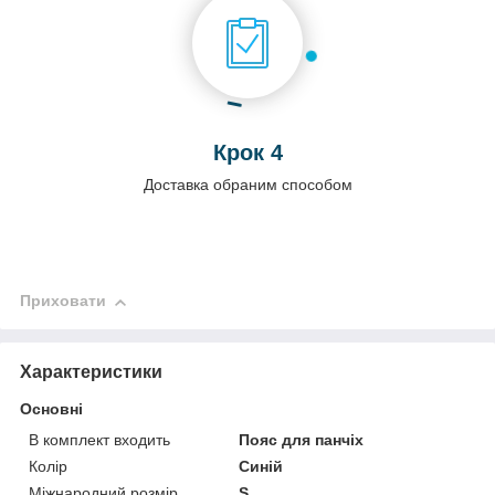
Крок 4
Доставка обраним способом
Приховати
Характеристики
Основні
В комплект входить
Пояс для панчіх
Колір
Синій
Міжнародний розмір
S