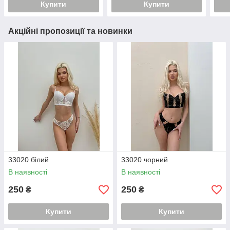
Купити
Купити
Акційні пропозиції та новинки
33020 білий
33020 чорний
В наявності
В наявності
250
250
₴
₴
Купити
Купити