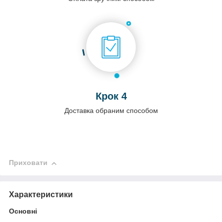
Крок 4
Доставка обраним способом
Приховати
Характеристики
Основні