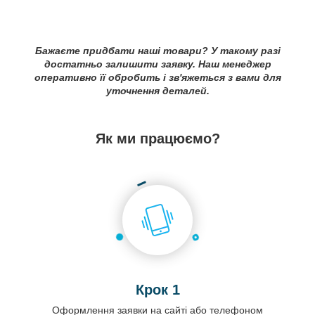
Бажаєте придбати наші товари? У такому разі
достатньо залишити заявку. Наш менеджер
оперативно її обробить і зв'яжеться з вами для
уточнення деталей.
Як ми працюємо?
Крок 1
Оформлення заявки на сайті або телефоном