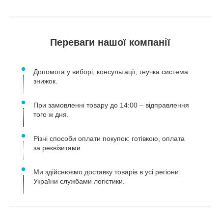
Переваги нашої компанії
Допомога у виборі, консультації, гнучка система
знижок.
При замовленні товару до 14:00 – відправлення
того ж дня.
Різні способи оплати покупок: готівкою, оплата
за реквізитами.
Ми здійснюємо доставку товарів в усі регіони
України службами логістики.