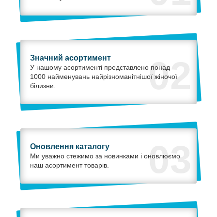
Значний асортимент
02
У нашому асортименті представлено понад
1000 найменувань найрізноманітнішої жіночої
білизни.
03
Оновлення каталогу
Ми уважно стежимо за новинками і оновлюємо
наш асортимент товарів.