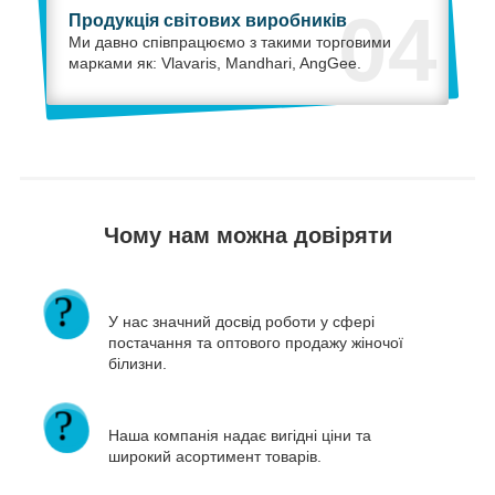
04
Продукція світових виробників
Ми давно співпрацюємо з такими торговими
марками як: Vlavaris, Mandhari, AngGee.
Чому нам можна довіряти
У нас значний досвід роботи у сфері
постачання та оптового продажу жіночої
білизни.
Наша компанія надає вигідні ціни та
широкий асортимент товарів.