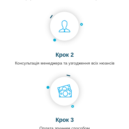
Крок 2
Консультація менеджера та узгодження всіх нюансів
Крок 3
Оплата зручним способом