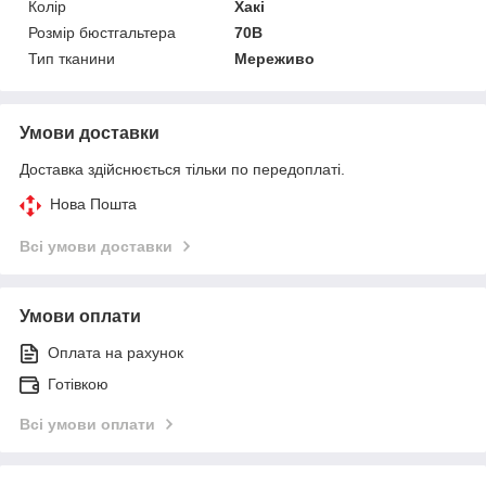
Колір
Хакі
Розмір бюстгальтера
70B
Тип тканини
Мереживо
Умови доставки
Доставка здійснюється тільки по передоплаті.
Нова Пошта
Всі умови доставки
Умови оплати
Оплата на рахунок
Готівкою
Всі умови оплати