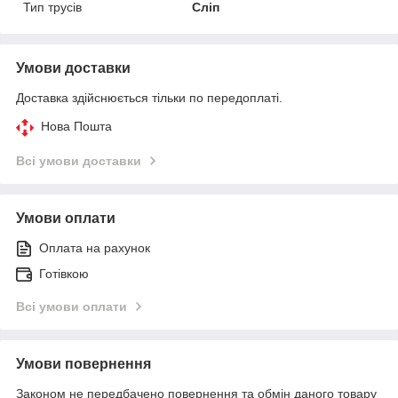
Тип трусів
Сліп
Умови доставки
Доставка здійснюється тільки по передоплаті.
Нова Пошта
Всі умови доставки
Умови оплати
Оплата на рахунок
Готівкою
Всі умови оплати
Умови повернення
Законом не передбачено повернення та обмін даного товару