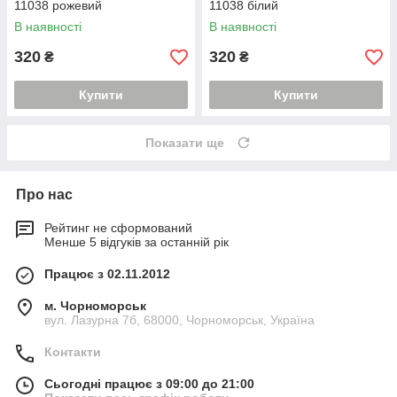
11038 рожевий
11038 білий
В наявності
В наявності
320
320
₴
₴
Купити
Купити
Показати ще
Про нас
Рейтинг не сформований
Менше 5 відгуків за останній рік
Працює з 02.11.2012
м. Чорноморськ
вул. Лазурна 7б, 68000, Чорноморськ, Україна
Контакти
Сьогодні працює з 09:00 до 21:00