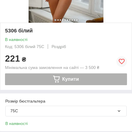
5306 білий
В наявності
Код: 5306 білий 75С
Роздріб
221
₴
Мінімальна сума замовлення на сайті — 3 500 ₴
Купити
Розмір бюстгальтера
75C
В наявності