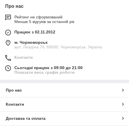
Про нас
Рейтинг не сформований
Менше 5 відгуків за останній рік
Працює з 02.11.2012
м. Чорноморськ
вул. Лазурна 7б, 68000, Чорноморськ, Україна
Контакти
Сьогодні працює з 09:00 до 21:00
Показати весь графік роботи
Про нас
Контакти
Доставка та оплата