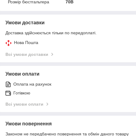
Розмір бюстгальтера
70B
Умови доставки
Доставка здійснюється тільки по передоплаті.
Нова Пошта
Всі умови доставки
Умови оплати
Оплата на рахунок
Готівкою
Всі умови оплати
Умови повернення
Законом не передбачено повернення та обмін даного товару