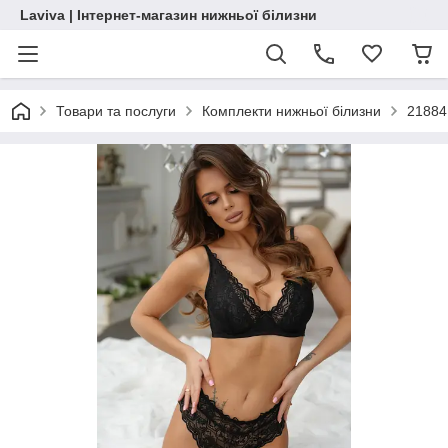
Laviva | Інтернет-магазин нижньої білизни
Товари та послуги
Комплекти нижньої білизни
21884