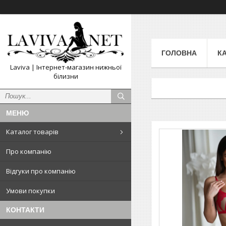
ГОЛОВНА
К
Laviva | Інтернет-магазин нижньої
білизни
Каталог товарів
Про компанію
Відгуки про компанію
Умови покупки
КОНТАКТИ