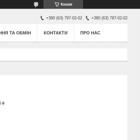
Кошик
+380 (63) 787-02-02
+380 (63) 787-02-02
НЯ ТА ОБМІН
КОНТАКТИ
ПРО НАС
0 ₴