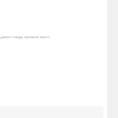
даного товару належної якості