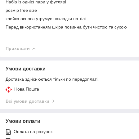
Набір із однієї пари у футлярі
розмір free size
клейка основа утрумує накладки на тілі
Перед використанням шкіра повинна бути чистою та сухою
Приховати
Умови доставки
Доставка здійснюється тільки по передоплаті.
Нова Пошта
Всі умови доставки
Умови оплати
Оплата на рахунок