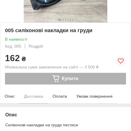
005 силіконові накладки на груди
В наявності
Код: 005
Роздріб
162
₴
Мінімальна сума замовлення на сайті — 3 500 ₴
Купити
Опис
Доставка
Оплата
Умови повернення
Опис
Силіконові накладки на груди пестиси