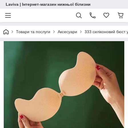
Laviva | Інтернет-магазин нижньої білизни
Товари та послуги
Аксесуари
333 силіконовий бюст 