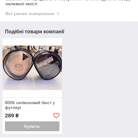
належної якості
Всі умови повернення
Подібні товари компанії
8006 силіконовий бюст у
футлярі
289
₴
Купити