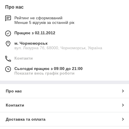
Про нас
Рейтинг не сформований
Менше 5 відгуків за останній рік
Працює з 02.11.2012
м. Чорноморськ
вул. Лазурна 7б, 68000, Чорноморськ, Україна
Контакти
Сьогодні працює з 09:00 до 21:00
Показати весь графік роботи
Про нас
Контакти
Доставка та оплата