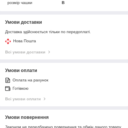
розмір чашки
В
Умови доставки
Доставка здійснюється тільки по передоплаті.
Нова Пошта
Всі умови доставки
Умови оплати
Оплата на рахунок
Готівкою
Всі умови оплати
Умови повернення
Законом не передбачено повернення та обмін даного товару