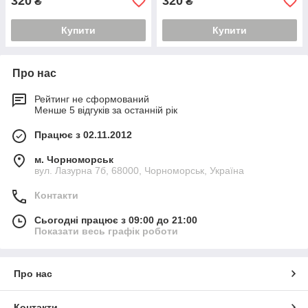
320
320
₴
₴
Купити
Купити
Про нас
Рейтинг не сформований
Менше 5 відгуків за останній рік
Працює з 02.11.2012
м. Чорноморськ
вул. Лазурна 7б, 68000, Чорноморськ, Україна
Контакти
Сьогодні працює з 09:00 до 21:00
Показати весь графік роботи
Про нас
Контакти