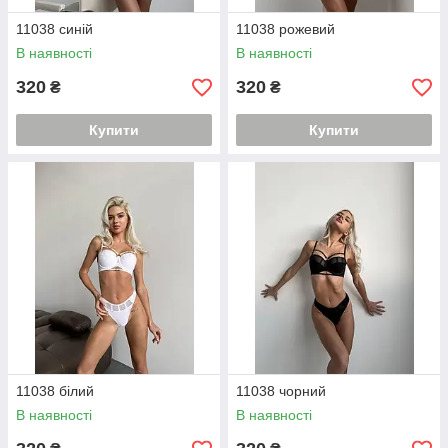
11038 синій
11038 рожевий
В наявності
В наявності
320
320
₴
₴
Купити
Купити
11038 білий
11038 чорний
В наявності
В наявності