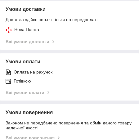
Умови доставки
Доставка здійснюється тільки по передоплаті.
Нова Пошта
Всі умови доставки
Умови оплати
Оплата на рахунок
Готівкою
Всі умови оплати
Умови повернення
Законом не передбачено повернення та обмін даного товару
належної якості
Всі умови повернення