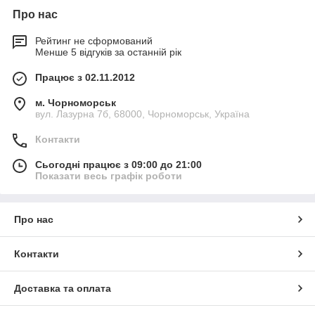
Про нас
Рейтинг не сформований
Менше 5 відгуків за останній рік
Працює з 02.11.2012
м. Чорноморськ
вул. Лазурна 7б, 68000, Чорноморськ, Україна
Контакти
Сьогодні працює з 09:00 до 21:00
Показати весь графік роботи
Про нас
Контакти
Доставка та оплата