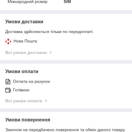
Міжнародний розмір
S/M
Умови доставки
Доставка здійснюється тільки по передоплаті.
Нова Пошта
Всі умови доставки
Умови оплати
Оплата на рахунок
Готівкою
Всі умови оплати
Умови повернення
Законом не передбачено повернення та обмін даного товару