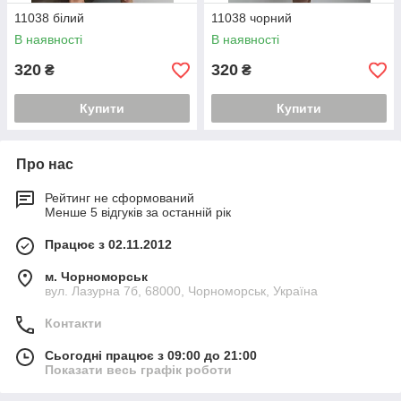
11038 білий
11038 чорний
В наявності
В наявності
320
320
₴
₴
Купити
Купити
Про нас
Рейтинг не сформований
Менше 5 відгуків за останній рік
Працює з 02.11.2012
м. Чорноморськ
вул. Лазурна 7б, 68000, Чорноморськ, Україна
Контакти
Сьогодні працює з 09:00 до 21:00
Показати весь графік роботи