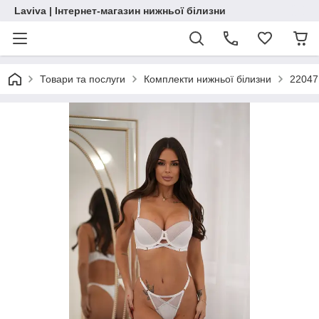
Laviva | Інтернет-магазин нижньої білизни
Товари та послуги
Комплекти нижньої білизни
22047