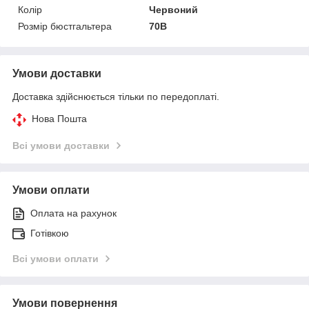
Колір
Червоний
Розмір бюстгальтера
70B
Умови доставки
Доставка здійснюється тільки по передоплаті.
Нова Пошта
Всі умови доставки
Умови оплати
Оплата на рахунок
Готівкою
Всі умови оплати
Умови повернення