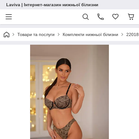
Laviva | Інтернет-магазин нижньої білизни
Товари та послуги
Комплекти нижньої білизни
22018