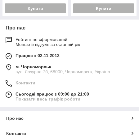
Купити
Купити
Про нас
Рейтинг не сформований
Менше 5 відгуків за останній рік
Працює з 02.11.2012
м. Чорноморськ
вул. Лазурна 7б, 68000, Чорноморськ, Україна
Контакти
Сьогодні працює з 09:00 до 21:00
Показати весь графік роботи
Про нас
Контакти