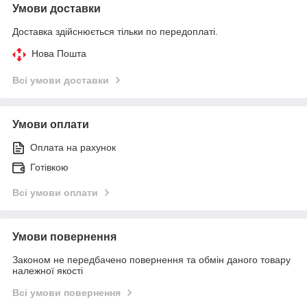
Умови доставки
Доставка здійснюється тільки по передоплаті.
Нова Пошта
Всі умови доставки
Умови оплати
Оплата на рахунок
Готівкою
Всі умови оплати
Умови повернення
Законом не передбачено повернення та обмін даного товару
належної якості
Всі умови повернення