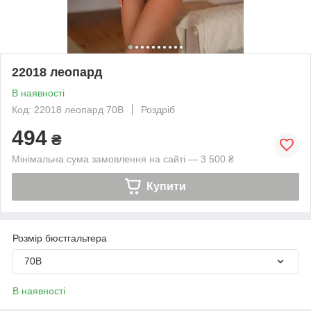
22018 леопард
В наявності
Код: 22018 леопард 70В
Роздріб
494
₴
Мінімальна сума замовлення на сайті — 3 500 ₴
Купити
Розмір бюстгальтера
70B
В наявності