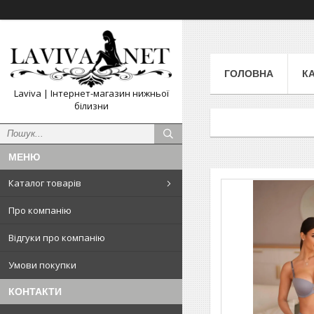
ГОЛОВНА
К
Laviva | Інтернет-магазин нижньої
білизни
Каталог товарів
Про компанію
Відгуки про компанію
Умови покупки
КОНТАКТИ