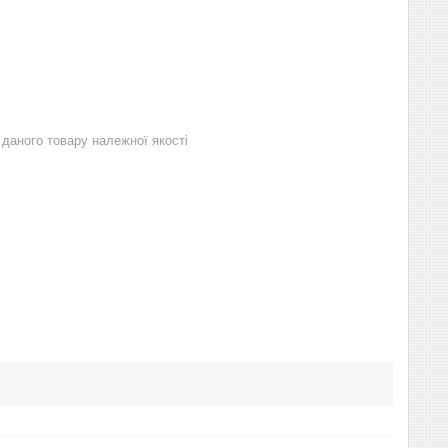
даного товару належної якості