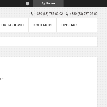
Кошик
+380 (63) 787-02-02
+380 (63) 787-02-02
НЯ ТА ОБМІН
КОНТАКТИ
ПРО НАС
0 ₴