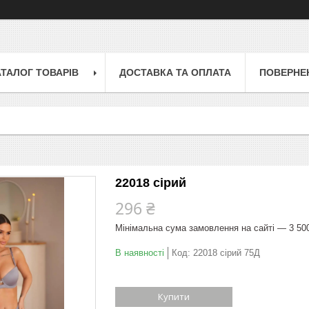
АТАЛОГ ТОВАРІВ
ДОСТАВКА ТА ОПЛАТА
ПОВЕРНЕН
22018 сірий
296 ₴
Мінімальна сума замовлення на сайті — 3 50
В наявності
Код:
22018 сірий 75Д
Купити