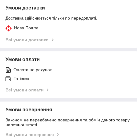
Умови доставки
Доставка здійснюється тільки по передоплаті.
Нова Пошта
Всі умови доставки
Умови оплати
Оплата на рахунок
Готівкою
Всі умови оплати
Умови повернення
Законом не передбачено повернення та обмін даного товару
належної якості
Всі умови повернення