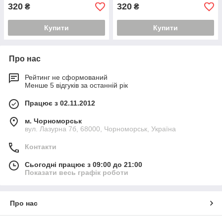
320
320
₴
₴
Купити
Купити
Про нас
Рейтинг не сформований
Менше 5 відгуків за останній рік
Працює з 02.11.2012
м. Чорноморськ
вул. Лазурна 7б, 68000, Чорноморськ, Україна
Контакти
Сьогодні працює з 09:00 до 21:00
Показати весь графік роботи
Про нас