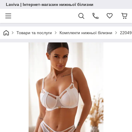
Laviva | Інтернет-магазин нижньої білизни
Товари та послуги
Комплекти нижньої білизни
22049