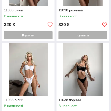
11038 синій
11038 рожевий
В наявності
В наявності
320
320
₴
₴
Купити
Купити
11038 білий
11038 чорний
В наявності
В наявності