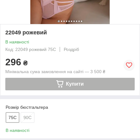
22049 рожевий
В наявності
Код: 22049 рожевий 75С
Роздріб
296
₴
Мінімальна сума замовлення на сайті — 3 500 ₴
Купити
Розмір бюстгальтера
75C
90C
В наявності