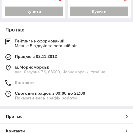
Купити
Купити
Про нас
Рейтинг не сформований
Менше 5 відгуків за останній рік
Працює з 02.11.2012
м. Чорноморськ
вул. Лазурна 7б, 68000, Чорноморськ, Україна
Контакти
Сьогодні працює з 09:00 до 21:00
Показати весь графік роботи
Про нас
Контакти