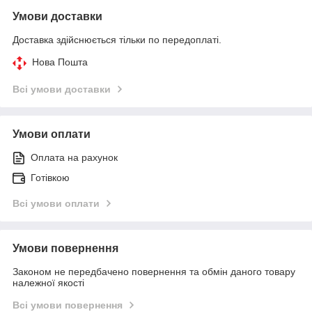
Умови доставки
Доставка здійснюється тільки по передоплаті.
Нова Пошта
Всі умови доставки
Умови оплати
Оплата на рахунок
Готівкою
Всі умови оплати
Умови повернення
Законом не передбачено повернення та обмін даного товару
належної якості
Всі умови повернення