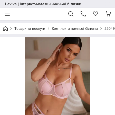
Laviva | Інтернет-магазин нижньої білизни
Товари та послуги
Комплекти нижньої білизни
22049