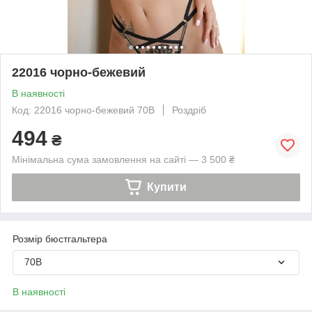
22016 чорно-бежевий
В наявності
Код: 22016 чорно-бежевий 70В
Роздріб
494
₴
Мінімальна сума замовлення на сайті — 3 500 ₴
Купити
Розмір бюстгальтера
70B
В наявності