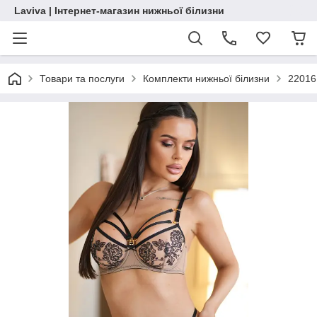
Laviva | Інтернет-магазин нижньої білизни
Товари та послуги
Комплекти нижньої білизни
22016