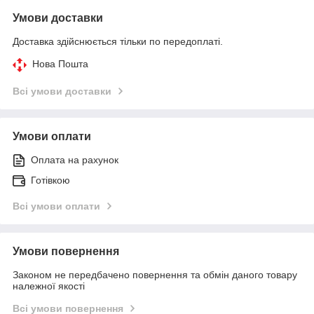
Умови доставки
Доставка здійснюється тільки по передоплаті.
Нова Пошта
Всі умови доставки
Умови оплати
Оплата на рахунок
Готівкою
Всі умови оплати
Умови повернення
Законом не передбачено повернення та обмін даного товару
належної якості
Всі умови повернення