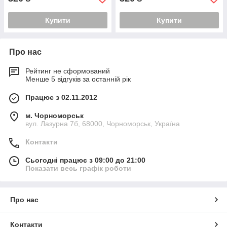
Купити
Купити
Про нас
Рейтинг не сформований
Менше 5 відгуків за останній рік
Працює з 02.11.2012
м. Чорноморськ
вул. Лазурна 7б, 68000, Чорноморськ, Україна
Контакти
Сьогодні працює з 09:00 до 21:00
Показати весь графік роботи
Про нас
Контакти