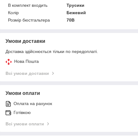
В комплект входить
Трусики
Колір
Бежевий
Розмір бюстгальтера
70B
Умови доставки
Доставка здійснюється тільки по передоплаті.
Нова Пошта
Всі умови доставки
Умови оплати
Оплата на рахунок
Готівкою
Всі умови оплати