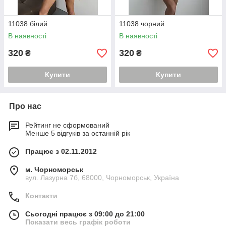
11038 білий
11038 чорний
В наявності
В наявності
320
320
₴
₴
Купити
Купити
Про нас
Рейтинг не сформований
Менше 5 відгуків за останній рік
Працює з 02.11.2012
м. Чорноморськ
вул. Лазурна 7б, 68000, Чорноморськ, Україна
Контакти
Сьогодні працює з 09:00 до 21:00
Показати весь графік роботи