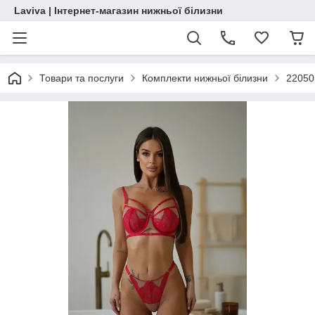
Laviva | Інтернет-магазин нижньої білизни
Товари та послуги
Комплекти нижньої білизни
22050