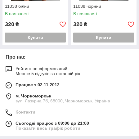
11038 білий
11038 чорний
В наявності
В наявності
320
320
₴
₴
Купити
Купити
Про нас
Рейтинг не сформований
Менше 5 відгуків за останній рік
Працює з 02.11.2012
м. Чорноморськ
вул. Лазурна 7б, 68000, Чорноморськ, Україна
Контакти
Сьогодні працює з 09:00 до 21:00
Показати весь графік роботи