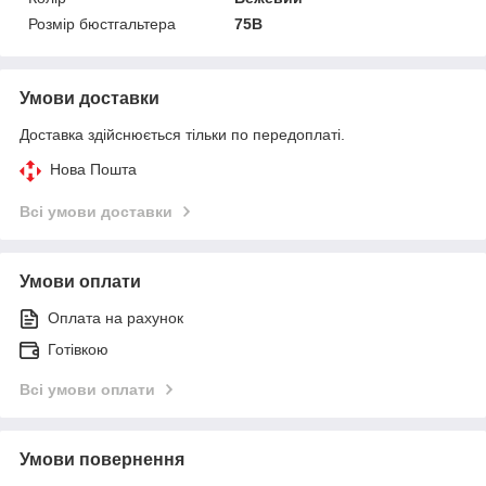
Розмір бюстгальтера
75B
Умови доставки
Доставка здійснюється тільки по передоплаті.
Нова Пошта
Всі умови доставки
Умови оплати
Оплата на рахунок
Готівкою
Всі умови оплати
Умови повернення