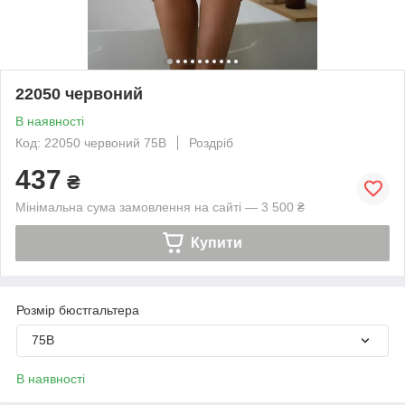
22050 червоний
В наявності
Код: 22050 червоний 75В
Роздріб
437
₴
Мінімальна сума замовлення на сайті — 3 500 ₴
Купити
Розмір бюстгальтера
75B
В наявності