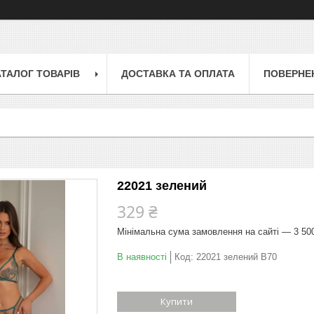
АТАЛОГ ТОВАРІВ
ДОСТАВКА ТА ОПЛАТА
ПОВЕРНЕН
22021 зелений
329 ₴
Мінімальна сума замовлення на сайті — 3 50
В наявності
Код:
22021 зелений B70
Купити