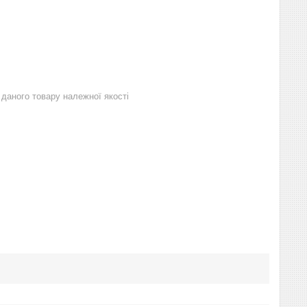
даного товару належної якості