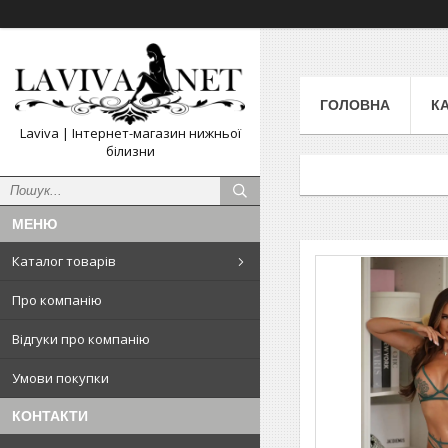
ГОЛОВНА
К
Laviva | Інтернет-магазин нижньої
білизни
Каталог товарів
Про компанію
Відгуки про компанію
Умови покупки
КОНТАКТИ