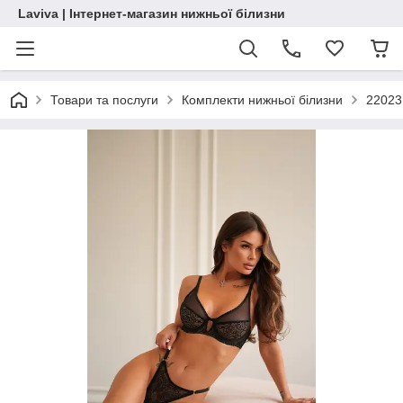
Laviva | Інтернет-магазин нижньої білизни
Товари та послуги
Комплекти нижньої білизни
22023