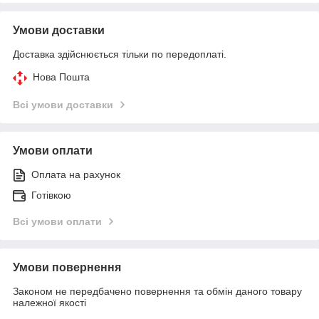
Умови доставки
Доставка здійснюється тільки по передоплаті.
Нова Пошта
Всі умови доставки
Умови оплати
Оплата на рахунок
Готівкою
Всі умови оплати
Умови повернення
Законом не передбачено повернення та обмін даного товару
належної якості