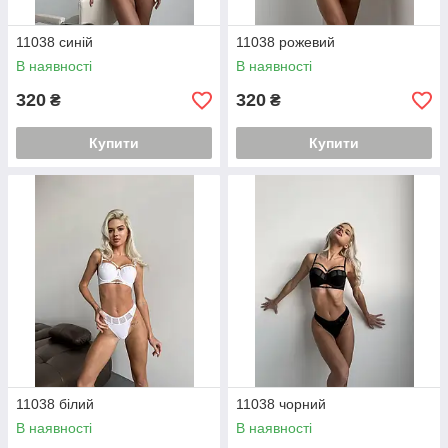
11038 синій
11038 рожевий
В наявності
В наявності
320
320
₴
₴
Купити
Купити
11038 білий
11038 чорний
В наявності
В наявності