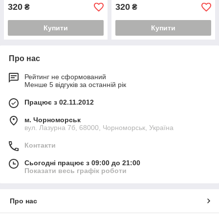
320
320
₴
₴
Купити
Купити
Про нас
Рейтинг не сформований
Менше 5 відгуків за останній рік
Працює з 02.11.2012
м. Чорноморськ
вул. Лазурна 7б, 68000, Чорноморськ, Україна
Контакти
Сьогодні працює з 09:00 до 21:00
Показати весь графік роботи
Про нас