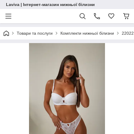
Laviva | Інтернет-магазин нижньої білизни
Товари та послуги
Комплекти нижньої білизни
22022