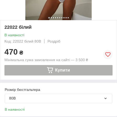
22022 білий
В наявності
Код: 22022 білий 80В
Роздріб
470
₴
Мінімальна сума замовлення на сайті — 3 500 ₴
Купити
Розмір бюстгальтера
80B
В наявності