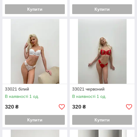
Купити
Купити
33021 білий
33021 червоний
В наявності 1 од.
В наявності 1 од.
320
320
₴
₴
Купити
Купити