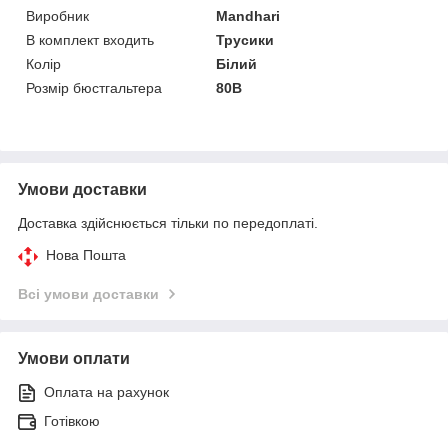
Виробник
Mandhari
В комплект входить
Трусики
Колір
Білий
Розмір бюстгальтера
80B
Умови доставки
Доставка здійснюється тільки по передоплаті.
Нова Пошта
Всі умови доставки
Умови оплати
Оплата на рахунок
Готівкою