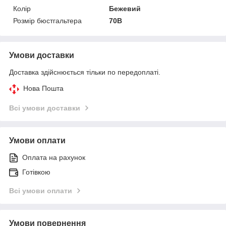
Колір
Бежевий
Розмір бюстгальтера
70B
Умови доставки
Доставка здійснюється тільки по передоплаті.
Нова Пошта
Всі умови доставки
Умови оплати
Оплата на рахунок
Готівкою
Всі умови оплати
Умови повернення