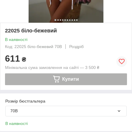
22025 біло-бежевий
В наявності
Код: 22025 біло-бежевий 70В
Роздріб
611
₴
Мінімальна сума замовлення на сайті — 3 500 ₴
Купити
Розмір бюстгальтера
70B
В наявності