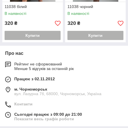
11038 білий
11038 чорний
В наявності
В наявності
320
320
₴
₴
Купити
Купити
Про нас
Рейтинг не сформований
Менше 5 відгуків за останній рік
Працює з 02.11.2012
м. Чорноморськ
вул. Лазурна 7б, 68000, Чорноморськ, Україна
Контакти
Сьогодні працює з 09:00 до 21:00
Показати весь графік роботи