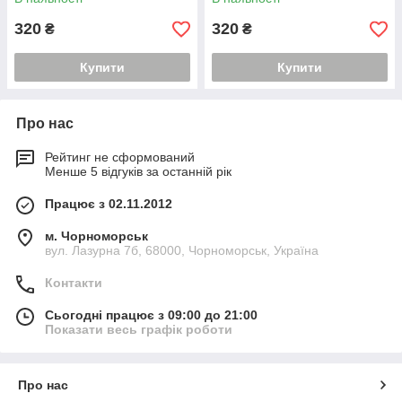
320
320
₴
₴
Купити
Купити
Про нас
Рейтинг не сформований
Менше 5 відгуків за останній рік
Працює з 02.11.2012
м. Чорноморськ
вул. Лазурна 7б, 68000, Чорноморськ, Україна
Контакти
Сьогодні працює з 09:00 до 21:00
Показати весь графік роботи
Про нас