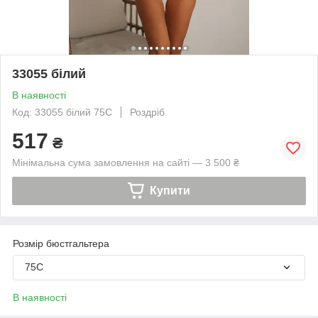
33055 білий
В наявності
Код: 33055 білий 75С
Роздріб
517
₴
Мінімальна сума замовлення на сайті — 3 500 ₴
Купити
Розмір бюстгальтера
75C
В наявності