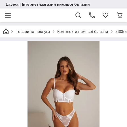
Laviva | Інтернет-магазин нижньої білизни
Товари та послуги
Комплекти нижньої білизни
33055