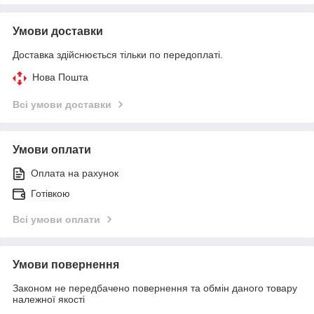
Умови доставки
Доставка здійснюється тільки по передоплаті.
Нова Пошта
Всі умови доставки
Умови оплати
Оплата на рахунок
Готівкою
Всі умови оплати
Умови повернення
Законом не передбачено повернення та обмін даного товару
належної якості