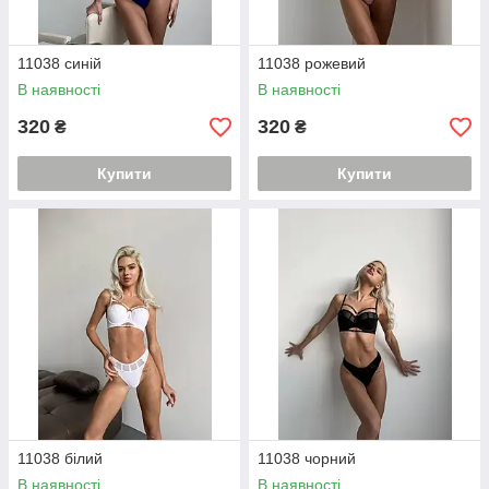
11038 синій
11038 рожевий
В наявності
В наявності
320
320
₴
₴
Купити
Купити
11038 білий
11038 чорний
В наявності
В наявності