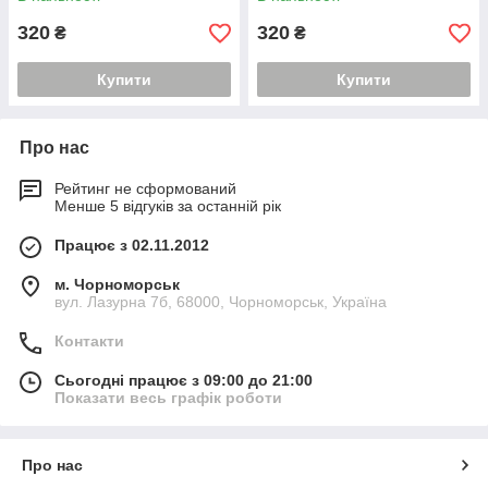
320
320
₴
₴
Купити
Купити
Про нас
Рейтинг не сформований
Менше 5 відгуків за останній рік
Працює з 02.11.2012
м. Чорноморськ
вул. Лазурна 7б, 68000, Чорноморськ, Україна
Контакти
Сьогодні працює з 09:00 до 21:00
Показати весь графік роботи
Про нас