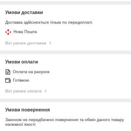
Умови доставки
Доставка здійснюється тільки по передоплаті.
Нова Пошта
Всі умови доставки
Умови оплати
Оплата на рахунок
Готівкою
Всі умови оплати
Умови повернення
Законом не передбачено повернення та обмін даного товару
належної якості