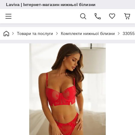
Laviva | Інтернет-магазин нижньої білизни
Товари та послуги
Комплекти нижньої білизни
33055