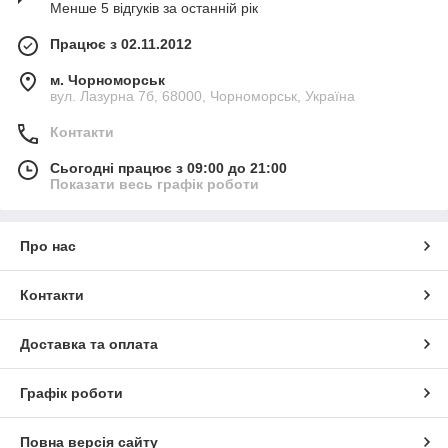
Менше 5 відгуків за останній рік
Працює з 02.11.2012
м. Чорноморськ
вул. Лазурна 7б, 68000, Чорноморськ, Україна
Контакти
Сьогодні працює з 09:00 до 21:00
Показати весь графік роботи
Про нас
Контакти
Доставка та оплата
Графік роботи
Повна версія сайту