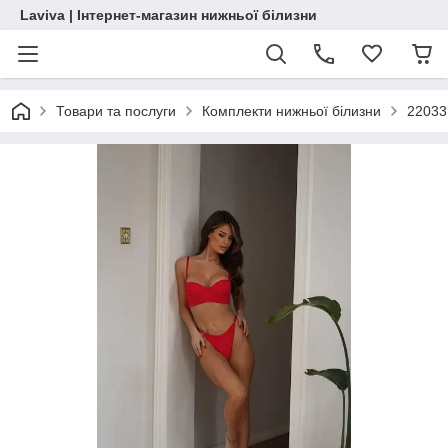
Laviva | Інтернет-магазин нижньої білизни
Товари та послуги
Комплекти нижньої білизни
22033