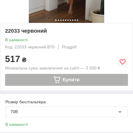
22033 червоний
В наявності
Код: 22033 червоний B70
Роздріб
517
₴
Мінімальна сума замовлення на сайті — 3 500 ₴
Купити
Розмір бюстгальтера
70B
В наявності