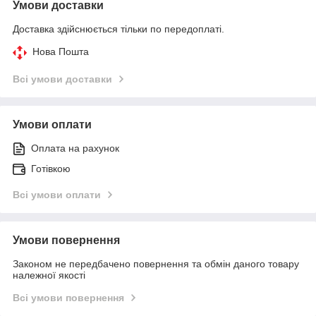
Умови доставки
Доставка здійснюється тільки по передоплаті.
Нова Пошта
Всі умови доставки
Умови оплати
Оплата на рахунок
Готівкою
Всі умови оплати
Умови повернення
Законом не передбачено повернення та обмін даного товару
належної якості
Всі умови повернення