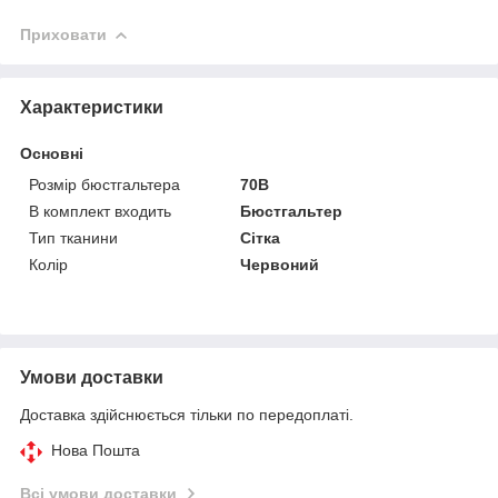
Приховати
Характеристики
Основні
Розмір бюстгальтера
70B
В комплект входить
Бюстгальтер
Тип тканини
Сітка
Колір
Червоний
Умови доставки
Доставка здійснюється тільки по передоплаті.
Нова Пошта
Всі умови доставки