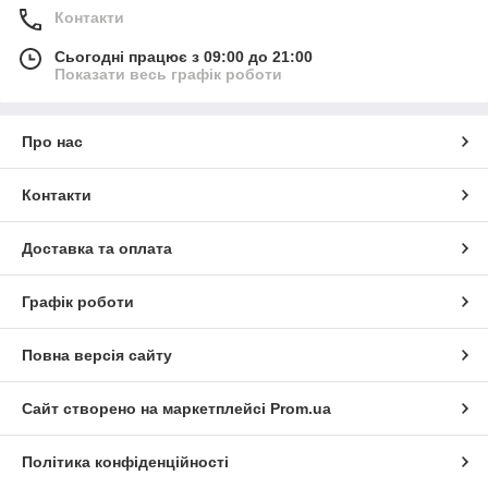
Контакти
Сьогодні працює з 09:00 до 21:00
Показати весь графік роботи
Про нас
Контакти
Доставка та оплата
Графік роботи
Повна версія сайту
Сайт створено на маркетплейсі
Prom.ua
Політика конфіденційності