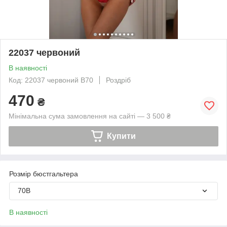
22037 червоний
В наявності
Код: 22037 червоний B70
Роздріб
470
₴
Мінімальна сума замовлення на сайті — 3 500 ₴
Купити
Розмір бюстгальтера
70B
В наявності