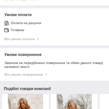
Умови оплати
Оплата на рахунок
Готівкою
Всі умови оплати
Умови повернення
Законом не передбачено повернення та обмін даного товару
належної якості
Всі умови повернення
Подібні товари компанії