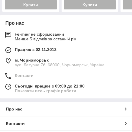
Купити
Купити
Про нас
Рейтинг не сформований
Менше 5 відгуків за останній рік
Працює з 02.11.2012
м. Чорноморськ
вул. Лазурна 7б, 68000, Чорноморськ, Україна
Контакти
Сьогодні працює з 09:00 до 21:00
Показати весь графік роботи
Про нас
Контакти