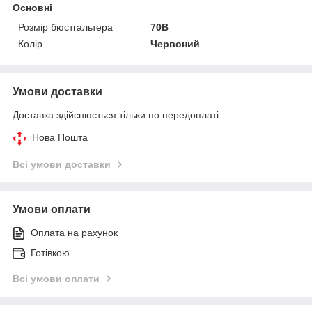
Основні
Розмір бюстгальтера
70B
Колір
Червоний
Умови доставки
Доставка здійснюється тільки по передоплаті.
Нова Пошта
Всі умови доставки
Умови оплати
Оплата на рахунок
Готівкою
Всі умови оплати