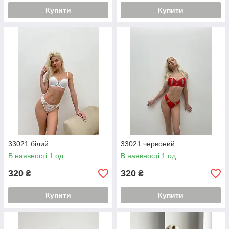
Купити
Купити
33021 білий
33021 червоний
В наявності 1 од.
В наявності 1 од.
320
320
₴
₴
Купити
Купити