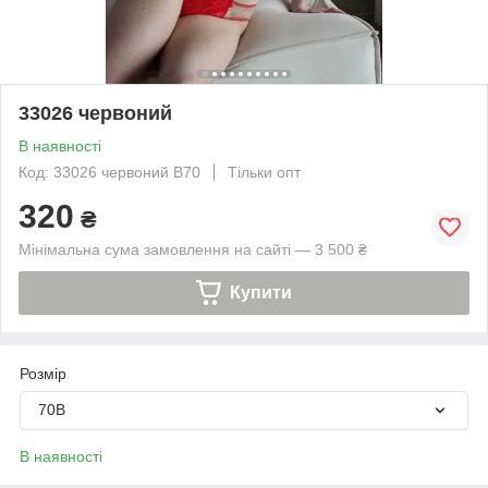
33026 червоний
В наявності
Код: 33026 червоний B70
Тільки опт
320
₴
Мінімальна сума замовлення на сайті — 3 500 ₴
Купити
Розмір
70В
В наявності