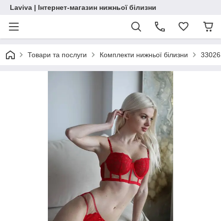
Laviva | Інтернет-магазин нижньої білизни
Товари та послуги
Комплекти нижньої білизни
33026