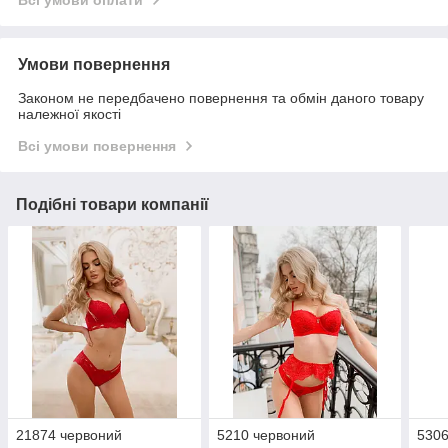
Умови повернення
Законом не передбачено повернення та обмін даного товару
належної якості
Всі умови повернення
Подібні товари компанії
21874 червоний
5210 червоний
5306