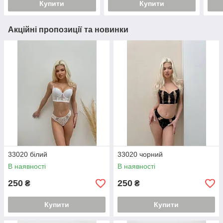
Купити
Купити
Акційні пропозиції та новинки
33020 білий
33020 чорний
В наявності
В наявності
250
250
₴
₴
Купити
Купити