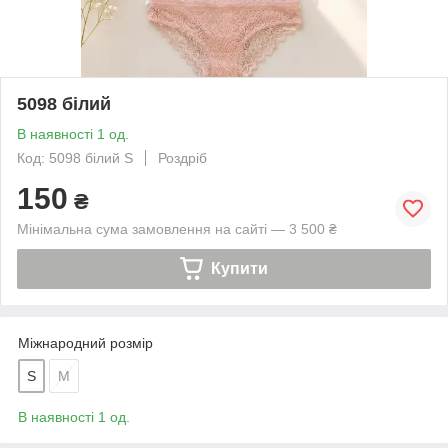
5098 білий
В наявності 1 од.
Код: 5098 білий S
Роздріб
150
₴
Мінімальна сума замовлення на сайті — 3 500 ₴
Купити
Міжнародний розмір
S
M
В наявності 1 од.