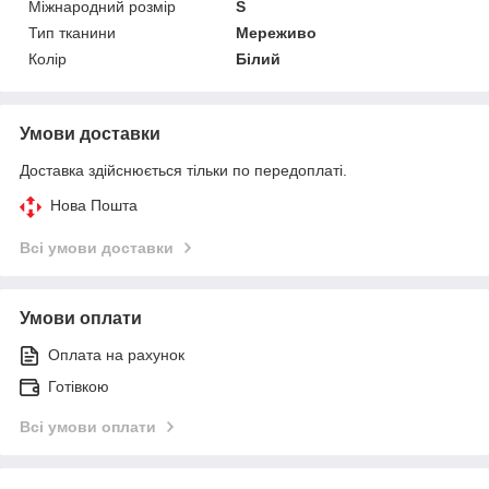
Міжнародний розмір
S
Тип тканини
Мереживо
Колір
Білий
Умови доставки
Доставка здійснюється тільки по передоплаті.
Нова Пошта
Всі умови доставки
Умови оплати
Оплата на рахунок
Готівкою
Всі умови оплати