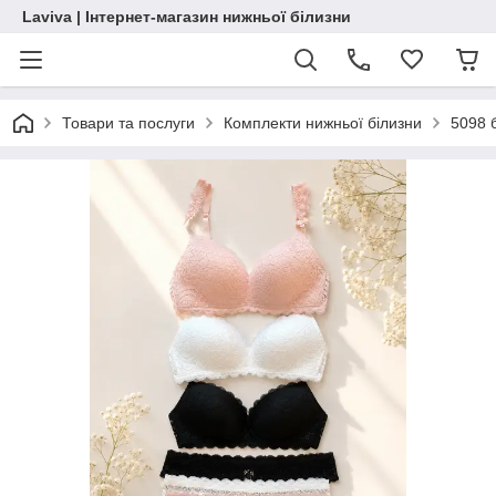
Laviva | Інтернет-магазин нижньої білизни
Товари та послуги
Комплекти нижньої білизни
5098 