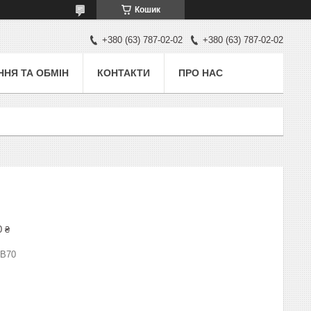
Кошик
+380 (63) 787-02-02
+380 (63) 787-02-02
НЯ ТА ОБМІН
КОНТАКТИ
ПРО НАС
0 ₴
 В70