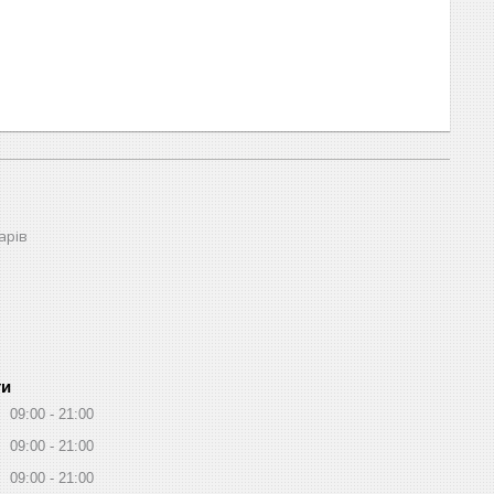
арів
ти
09:00
21:00
09:00
21:00
09:00
21:00