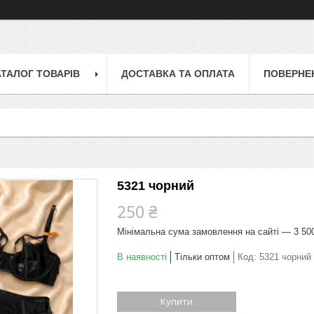
АТАЛОГ ТОВАРІВ
ДОСТАВКА ТА ОПЛАТА
ПОВЕРНЕН
5321 чорний
250 ₴
Мінімальна сума замовлення на сайті — 3 50
В наявності
Тільки оптом
Код:
5321 чорний
Купити