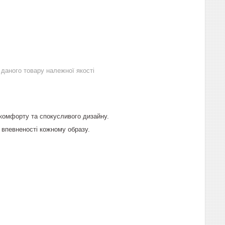
даного товару належної якості
 комфорту та спокусливого дизайну.
 впевненості кожному образу.