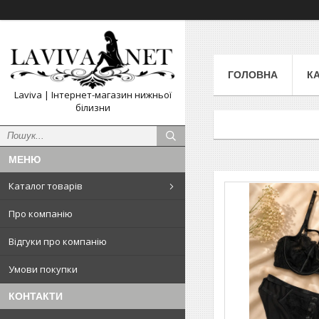
ГОЛОВНА
К
Laviva | Інтернет-магазин нижньої
білизни
Каталог товарів
Про компанію
Відгуки про компанію
Умови покупки
КОНТАКТИ