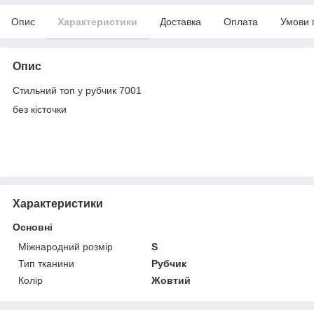
Опис
Характеристики
Доставка
Оплата
Умови 
Опис
Стильний топ у рубчик 7001
без кісточки
Характеристики
Основні
Міжнародний розмір
S
Тип тканини
Рубчик
Колір
Жовтий