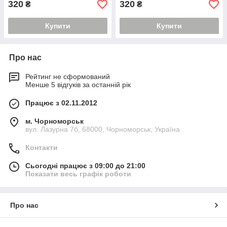
320
320
₴
₴
Купити
Купити
Про нас
Рейтинг не сформований
Менше 5 відгуків за останній рік
Працює з 02.11.2012
м. Чорноморськ
вул. Лазурна 7б, 68000, Чорноморськ, Україна
Контакти
Сьогодні працює з 09:00 до 21:00
Показати весь графік роботи
Про нас