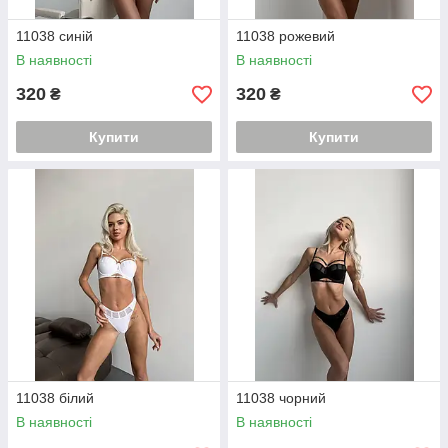
11038 синій
11038 рожевий
В наявності
В наявності
320
320
₴
₴
Купити
Купити
11038 білий
11038 чорний
В наявності
В наявності