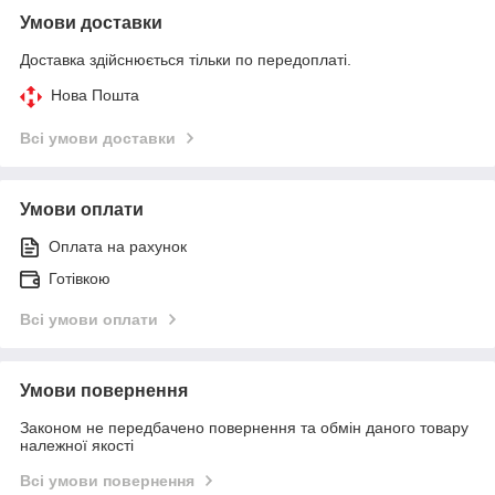
Умови доставки
Доставка здійснюється тільки по передоплаті.
Нова Пошта
Всі умови доставки
Умови оплати
Оплата на рахунок
Готівкою
Всі умови оплати
Умови повернення
Законом не передбачено повернення та обмін даного товару
належної якості
Всі умови повернення