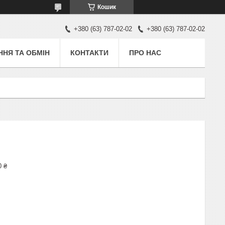
Кошик
+380 (63) 787-02-02
+380 (63) 787-02-02
НЯ ТА ОБМІН
КОНТАКТИ
ПРО НАС
0 ₴