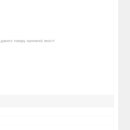
даного товару належної якості