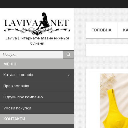
ГОЛОВНА
К
Laviva | Інтернет-магазин нижньої
білизни
Каталог товарів
Про компанію
Відгуки про компанію
Умови покупки
КОНТАКТИ