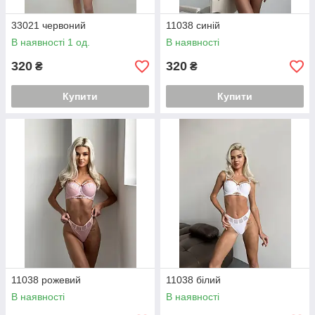
33021 червоний
11038 синій
В наявності 1 од.
В наявності
320
320
₴
₴
Купити
Купити
11038 рожевий
11038 білий
В наявності
В наявності