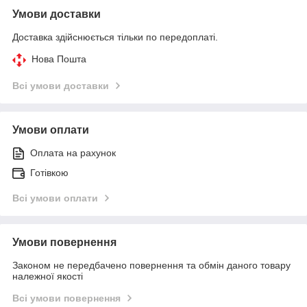
Умови доставки
Доставка здійснюється тільки по передоплаті.
Нова Пошта
Всі умови доставки
Умови оплати
Оплата на рахунок
Готівкою
Всі умови оплати
Умови повернення
Законом не передбачено повернення та обмін даного товару
належної якості
Всі умови повернення