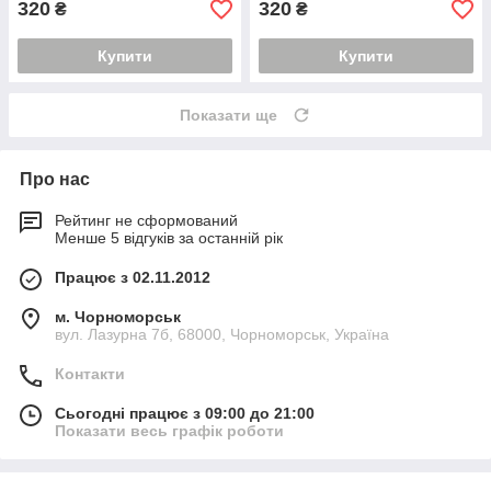
320
320
₴
₴
Купити
Купити
Показати ще
Про нас
Рейтинг не сформований
Менше 5 відгуків за останній рік
Працює з 02.11.2012
м. Чорноморськ
вул. Лазурна 7б, 68000, Чорноморськ, Україна
Контакти
Сьогодні працює з 09:00 до 21:00
Показати весь графік роботи