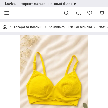
Laviva | Інтернет-магазин нижньої білизни
Товари та послуги
Комплекти нижньої білизни
7004 