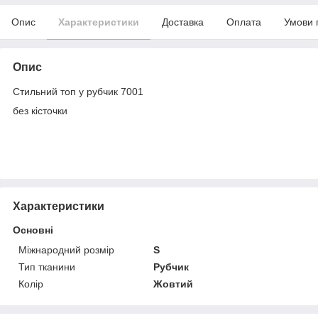
Опис
Характеристики
Доставка
Оплата
Умови 
Опис
Стильний топ у рубчик 7001
без кісточки
Характеристики
Основні
Міжнародний розмір
S
Тип тканини
Рубчик
Колір
Жовтий