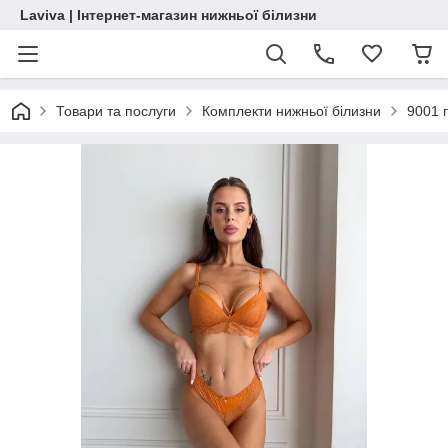
Laviva | Інтернет-магазин нижньої білизни
Товари та послуги
Комплекти нижньої білизни
9001 