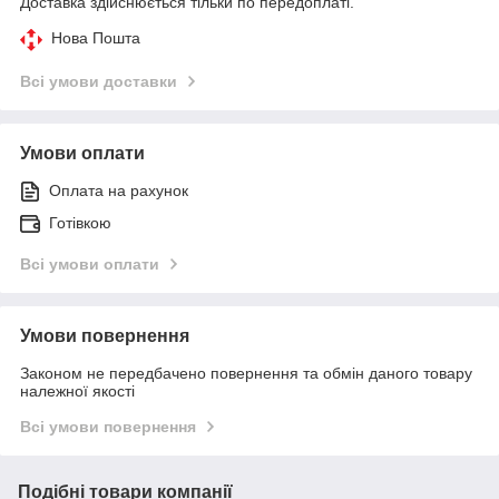
Доставка здійснюється тільки по передоплаті.
Нова Пошта
Всі умови доставки
Умови оплати
Оплата на рахунок
Готівкою
Всі умови оплати
Умови повернення
Законом не передбачено повернення та обмін даного товару
належної якості
Всі умови повернення
Подібні товари компанії