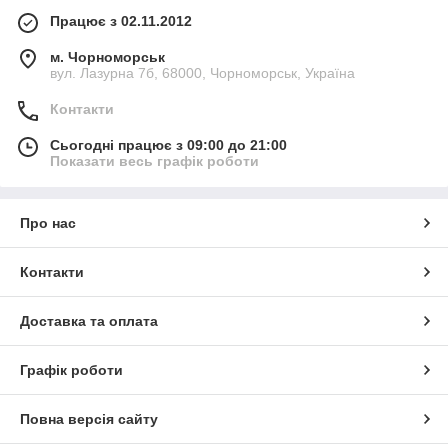
Працює з 02.11.2012
м. Чорноморськ
вул. Лазурна 7б, 68000, Чорноморськ, Україна
Контакти
Сьогодні працює з 09:00 до 21:00
Показати весь графік роботи
Про нас
Контакти
Доставка та оплата
Графік роботи
Повна версія сайту